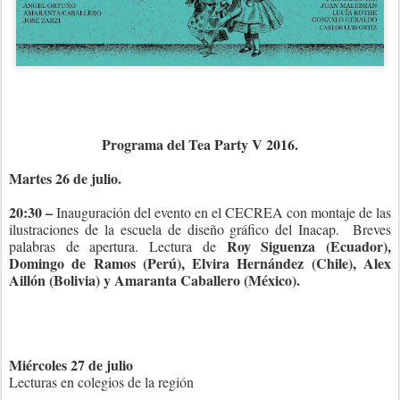
Programa del Tea Party V 2016.
Martes 26 de julio.
20:30 –
Inauguración del evento en el CECREA con montaje de las
ilustraciones de la escuela de diseño gráfico del Inacap. Breves
Roy Siguenza (Ecuador),
palabras de apertura. Lectura de
Domingo de Ramos (Perú), Elvira Hernández (Chile), Alex
Aillón (Bolivia) y Amaranta Caballero (México).
Miércoles 27 de julio
Lecturas en colegios de la región