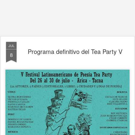
JUL
Programa definitivo del Tea Party V
8