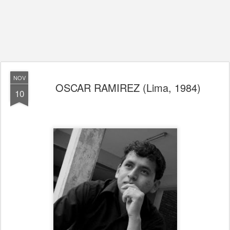
NOV
OSCAR RAMIREZ (Lima, 1984)
10